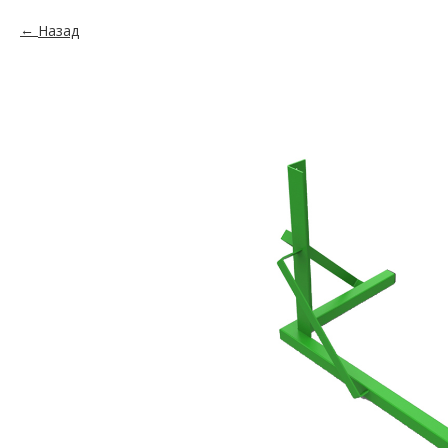
Назад